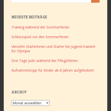
nach:
NEUESTE BEITRÄGE
Training während der Sommerferien
Schlussspurt vor den Sommerferien
Vierzehn Starterinnen und Starter bei Jugend trainiert
für Olympia
Drei Tage Judo während der Pfingstferien
Aufnahmestopp für Kinder ab 8 Jahren aufgehoben!
ARCHIV
Archiv