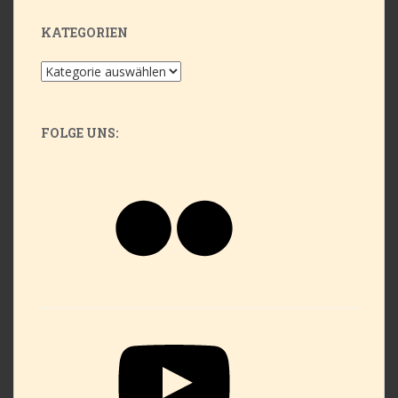
KATEGORIEN
Kategorien
FOLGE UNS:
Flickr
YouTube