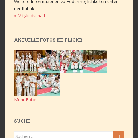
Weitere Informationen zu Födermöglichkeiten unter
der Rubrik
» Mitgliedschaft
.
AKTUELLE FOTOS BEI FLICKR
Mehr Fotos
SUCHE
Suchen