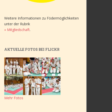
Weitere Informationen zu Födermöglichkeiten
unter der Rubrik
» Mitgliedschaft
.
AKTUELLE FOTOS BEI FLICKR
Mehr Fotos