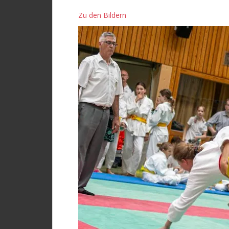
Zu den Bildern