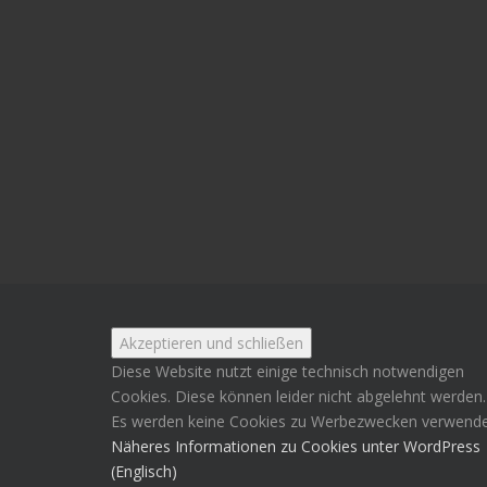
Diese Website nutzt einige technisch notwendigen
Cookies. Diese können leider nicht abgelehnt werden.
Es werden keine Cookies zu Werbezwecken verwende
Näheres Informationen zu Cookies unter WordPress
(Englisch)