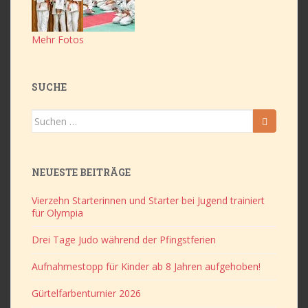
Mehr Fotos
SUCHE
Suchen
nach:
NEUESTE BEITRÄGE
Vierzehn Starterinnen und Starter bei Jugend trainiert
für Olympia
Drei Tage Judo während der Pfingstferien
Aufnahmestopp für Kinder ab 8 Jahren aufgehoben!
Gürtelfarbenturnier 2026