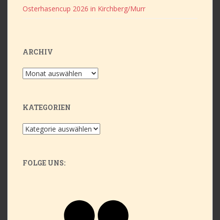
Osterhasencup 2026 in Kirchberg/Murr
ARCHIV
Archiv
KATEGORIEN
Kategorien
FOLGE UNS:
Flickr