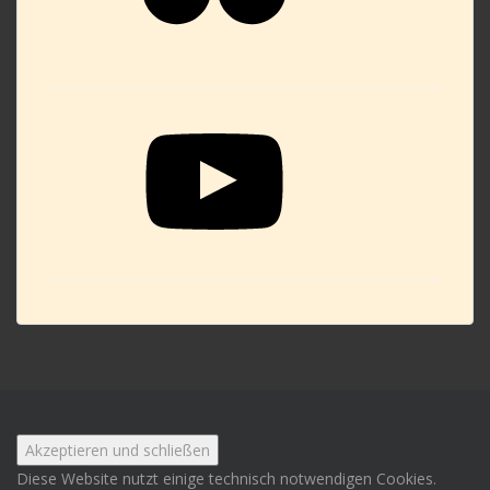
YouTube
Diese Website nutzt einige technisch notwendigen Cookies.