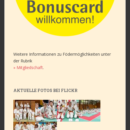
Weitere Informationen zu Födermöglichkeiten unter
der Rubrik
» Mitgliedschaft
.
AKTUELLE FOTOS BEI FLICKR