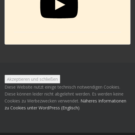
Diese Website nutzt einige technisch notwendigen Cookies.
Diese können leider nicht abgelehnt werden. Es werden keine
Cookies zu Werbezwecken verwendet.
Näheres Informationen
zu Cookies unter WordPress (Englisch)