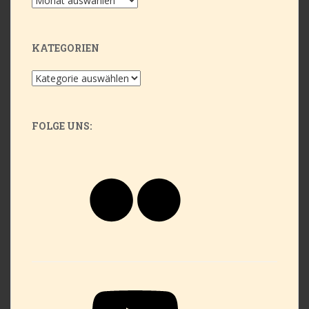
KATEGORIEN
Kategorien
FOLGE UNS:
Flickr
YouTube