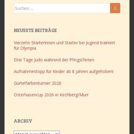
Suchen
nach:
NEUESTE BEITRÄGE
Vierzehn Starterinnen und Starter bei Jugend trainiert
für Olympia
Drei Tage Judo während der Pfingstferien
Aufnahmestopp für Kinder ab 8 Jahren aufgehoben!
Gürtelfarbenturnier 2026
Osterhasencup 2026 in Kirchberg/Murr
ARCHIV
Archiv