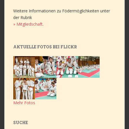
Weitere Informationen zu Födermöglichkeiten unter
der Rubrik
» Mitgliedschaft
.
AKTUELLE FOTOS BEI FLICKR
Mehr Fotos
SUCHE