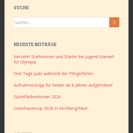
SUCHE
Suchen
nach:
NEUESTE BEITRÄGE
Vierzehn Starterinnen und Starter bei Jugend trainiert
für Olympia
Drei Tage Judo während der Pfingstferien
Aufnahmestopp für Kinder ab 8 Jahren aufgehoben!
Gürtelfarbenturnier 2026
Osterhasencup 2026 in Kirchberg/Murr