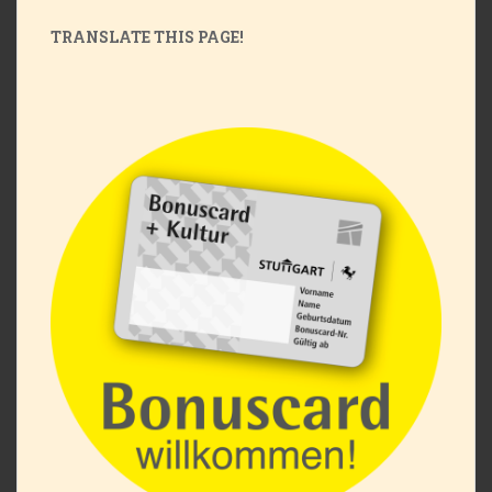
TRANSLATE THIS PAGE!