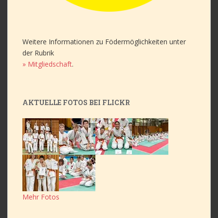
Weitere Informationen zu Födermöglichkeiten unter
der Rubrik
» Mitgliedschaft
.
AKTUELLE FOTOS BEI FLICKR
Mehr Fotos