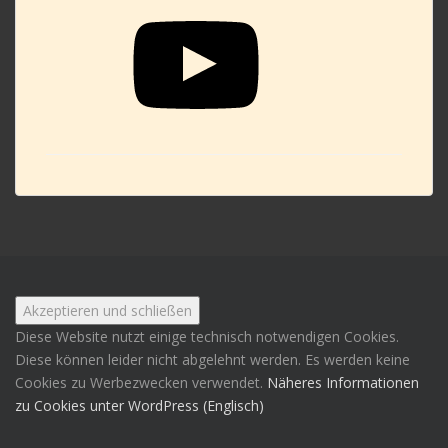
Diese Website nutzt einige technisch notwendigen Cookies.
Diese können leider nicht abgelehnt werden. Es werden keine
Cookies zu Werbezwecken verwendet.
Näheres Informationen
zu Cookies unter WordPress (Englisch)