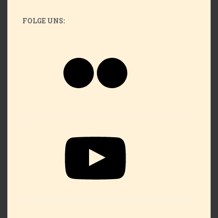
FOLGE UNS:
Flickr
YouTube