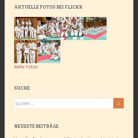
AKTUELLE FOTOS BEI FLICKR
Mehr Fotos
SUCHE
Suchen
nach:
NEUESTE BEITRÄGE