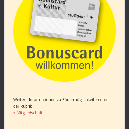
Weitere Informationen zu Födermöglichkeiten unter
der Rubrik
» Mitgliedschaft
.