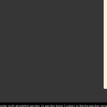
 leider nicht abgelehnt werden. Es werden keine Cookies zu Werbezwecken ver