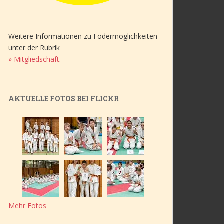
Weitere Informationen zu Födermöglichkeiten
unter der Rubrik
» Mitgliedschaft
.
AKTUELLE FOTOS BEI FLICKR
Mehr Fotos