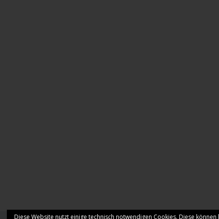
Diese Website nutzt einige technisch notwendigen Cookies. Diese können