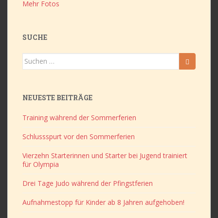
Mehr Fotos
SUCHE
Suchen
nach:
NEUESTE BEITRÄGE
Training während der Sommerferien
Schlussspurt vor den Sommerferien
Vierzehn Starterinnen und Starter bei Jugend trainiert
für Olympia
Drei Tage Judo während der Pfingstferien
Aufnahmestopp für Kinder ab 8 Jahren aufgehoben!