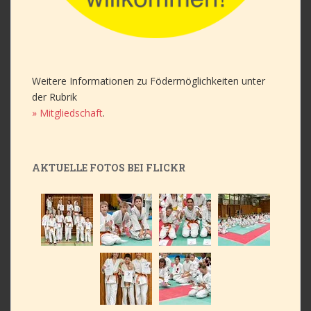
Weitere Informationen zu Födermöglichkeiten unter
der Rubrik
» Mitgliedschaft
.
AKTUELLE FOTOS BEI FLICKR