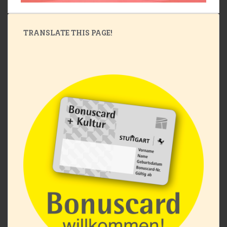
TRANSLATE THIS PAGE!