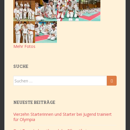
Mehr Fotos
SUCHE
Suchen
nach:
NEUESTE BEITRÄGE
Vierzehn Starterinnen und Starter bei Jugend trainiert
für Olympia