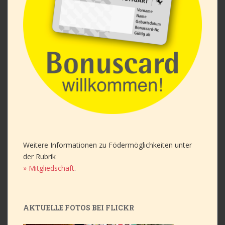
Weitere Informationen zu Födermöglichkeiten unter
der Rubrik
» Mitgliedschaft
.
AKTUELLE FOTOS BEI FLICKR