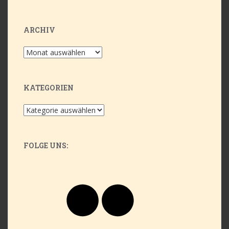
ARCHIV
Archiv
KATEGORIEN
Kategorien
FOLGE UNS:
Flickr