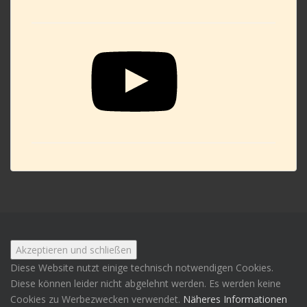
YouTube
Diese Website nutzt einige technisch notwendigen Cookies.
Diese können leider nicht abgelehnt werden. Es werden keine
Cookies zu Werbezwecken verwendet.
Näheres Informationen