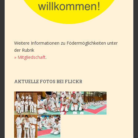
Weitere Informationen zu Födermöglichkeiten unter
der Rubrik
» Mitgliedschaft
.
AKTUELLE FOTOS BEI FLICKR