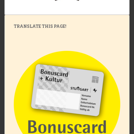
TRANSLATE THIS PAGE!