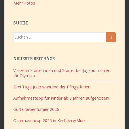
Mehr Fotos
SUCHE
Suchen
nach:
NEUESTE BEITRÄGE
Vierzehn Starterinnen und Starter bei Jugend trainiert
für Olympia
Drei Tage Judo während der Pfingstferien
Aufnahmestopp für Kinder ab 8 Jahren aufgehoben!
Gürtelfarbenturnier 2026
Osterhasencup 2026 in Kirchberg/Murr