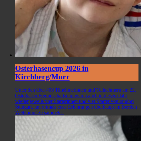
Osterhasencup 2026 in
Kirchberg/Murr
Unter den über 400 Tilnehmerinnen und Teilnehmern am 22.
Osterhasen Freundschaftscup waren auch in diesem Jahr
wieder jeweils vier Starterinnen und vier Starter von randori
Stuttgart, um oftmals erste Erfahrungen überhaupt im Bereich
Wettkampf zu sammeln.