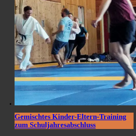
Gemischtes Kinder-Eltern-Training
zum Schuljahresabschluss