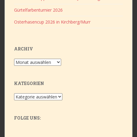
Gürtelfarbenturnier 2026
Osterhasencup 2026 in Kirchberg/Murr
ARCHIV
Archiv
KATEGORIEN
Kategorien
FOLGE UNS:
Flickr