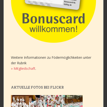
Weitere Informationen zu Födermöglichkeiten unter
der Rubrik
» Mitgliedschaft
.
AKTUELLE FOTOS BEI FLICKR