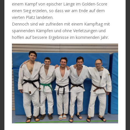
einem Kampf von epischer Länge im Golden-Score
einen Sieg erzielen, so dass wir am Ende auf dem
vierten Platz landeten.
Dennoch sind wir zufrieden mit einem Kampftag mit
spannenden Kämpfen und ohne Verletzungen und
hoffen auf bessere Ergebnisse im kommenden Jahr.