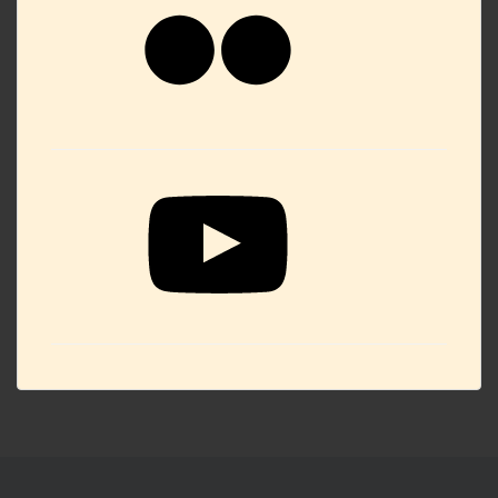
YouTube