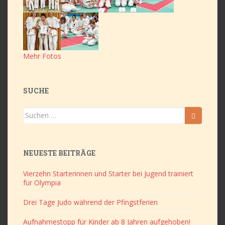
Mehr Fotos
SUCHE
Suchen
nach:
NEUESTE BEITRÄGE
Vierzehn Starterinnen und Starter bei Jugend trainiert
für Olympia
Drei Tage Judo während der Pfingstferien
Aufnahmestopp für Kinder ab 8 Jahren aufgehoben!