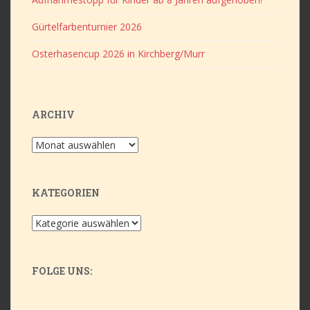
Gürtelfarbenturnier 2026
Osterhasencup 2026 in Kirchberg/Murr
ARCHIV
Archiv
KATEGORIEN
Kategorien
FOLGE UNS:
Flickr