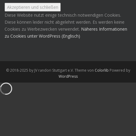
Diese Website nutzt einige technisch notwendigen Cookies.
Diese können leider nicht abgelehnt werden. Es werden keine
Cookies zu Werbezwecken verwendet.
Näheres Informationen
zu Cookies unter WordPress (Englisch)
© 2018-2025 by JV randori Stuttgart e.V. Theme von
Colorlib
Powered by
WordPress