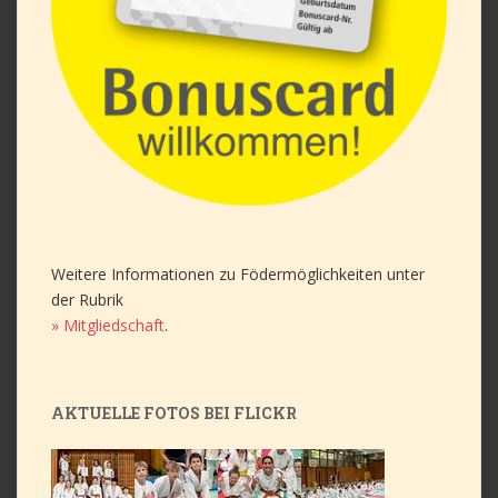
Weitere Informationen zu Födermöglichkeiten unter
der Rubrik
» Mitgliedschaft
.
AKTUELLE FOTOS BEI FLICKR