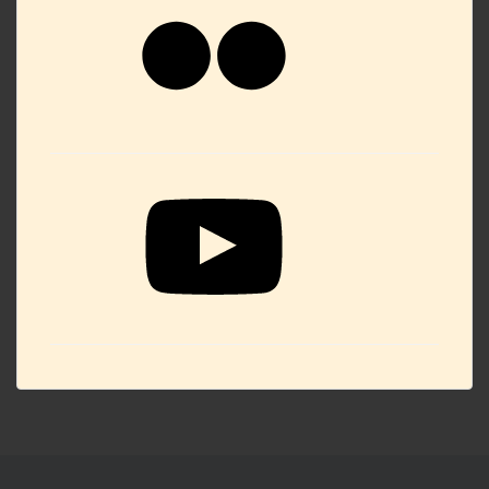
YouTube