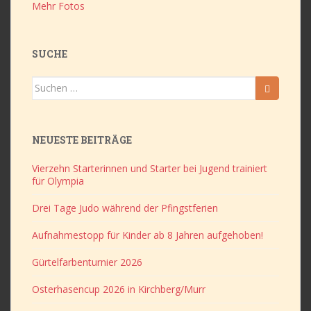
Mehr Fotos
SUCHE
Suchen
nach:
NEUESTE BEITRÄGE
Vierzehn Starterinnen und Starter bei Jugend trainiert
für Olympia
Drei Tage Judo während der Pfingstferien
Aufnahmestopp für Kinder ab 8 Jahren aufgehoben!
Gürtelfarbenturnier 2026
Osterhasencup 2026 in Kirchberg/Murr