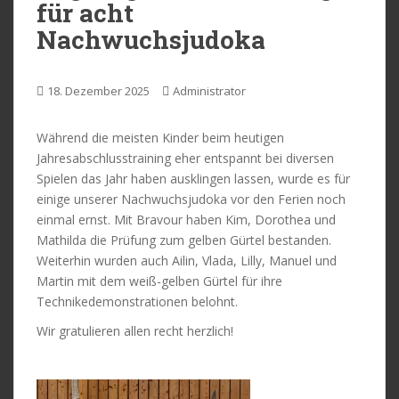
für acht
Nachwuchsjudoka
18. Dezember 2025
Administrator
Während die meisten Kinder beim heutigen
Jahresabschlusstraining eher entspannt bei diversen
Spielen das Jahr haben ausklingen lassen, wurde es für
einige unserer Nachwuchsjudoka vor den Ferien noch
einmal ernst. Mit Bravour haben Kim, Dorothea und
Mathilda die Prüfung zum gelben Gürtel bestanden.
Weiterhin wurden auch Ailin, Vlada, Lilly, Manuel und
Martin mit dem weiß-gelben Gürtel für ihre
Technikedemonstrationen belohnt.
Wir gratulieren allen recht herzlich!