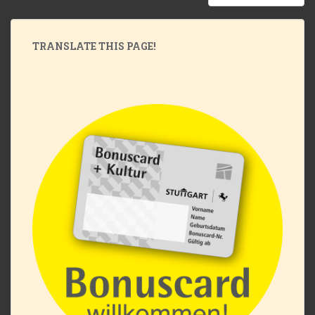
BEITRÄGE
TRANSLATE THIS PAGE!