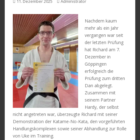
11. Dezember 2025
Administrator
Nachdem kaum
mehr als ein Jahr
vergangen war seit
der letzten Prüfung
hat Richard am 7.
Dezember in
Göppingen
erfolgreich die
Prüfung zum dritten
Dan abgelegt.
Zusammen mit
seinem Partner
Hardy, der selbst
nicht angetreten war, überzeugte Richard mit seiner
Demonstration der Katame-No-Kata, den vorgeführten
Handlungskomplexen sowie seiner Abhandlung zur Rolle
von Uke im Training.