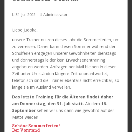
31. Juli 2025
Administrator
Liebe Judoka,
unsere Trainer nutzen dieses Jahr die Sommerferien, um
zu verreisen. Daher kann diesen Sommer während der
Schulferien entgegen unserer Gewohnheiten dienstags
und donnerstags leider kein Erwachsenentraining
angeboten werden. Anfragen per Mail bleiben in dieser
Zeit unter Umständen längere Zeit unbeantwortet,
telefonisch sind die Trainer ebenfalls nicht erreichbar, so
lange sie im Ausland verweilen.
Das letzte Training für die Älteren findet daher
am Donnerstag, den 31. Juli statt.
Ab dem
16.
September
sehen wir uns dann wie gewohnt auf der
Matte wieder!
Schöne Sommerferien!
Der Vorstand