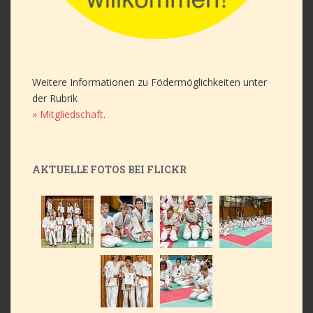
Weitere Informationen zu Födermöglichkeiten unter
der Rubrik
» Mitgliedschaft
.
AKTUELLE FOTOS BEI FLICKR