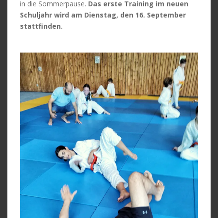
in die Sommerpause.
Das erste Training im neuen
Schuljahr wird am Dienstag, den 16. September
stattfinden.