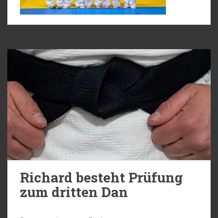
Richard besteht Prüfung
zum dritten Dan