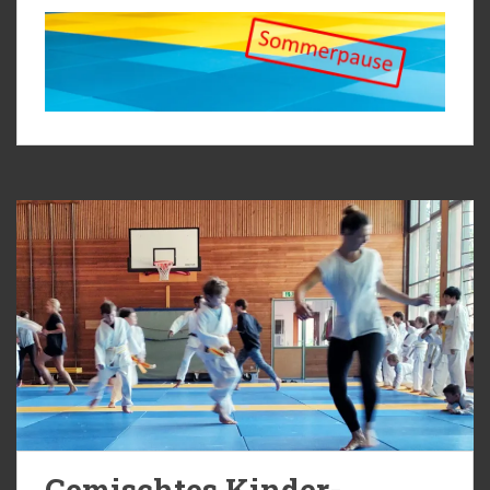
Gemischtes Kinder-