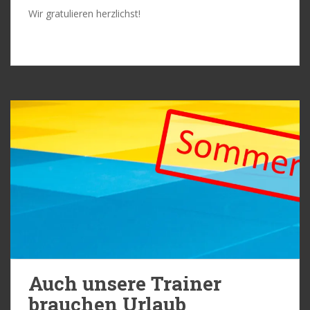
Wir gratulieren herzlichst!
Auch unsere Trainer
brauchen Urlaub