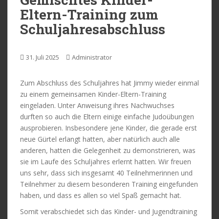
Eltern-Training zum
Schuljahresabschluss
31. Juli 2025
Administrator
Zum Abschluss des Schuljahres hat Jimmy wieder einmal
zu einem gemeinsamen Kinder-Eltern-Training
eingeladen. Unter Anweisung ihres Nachwuchses
durften so auch die Eltern einige einfache Judoübungen
ausprobieren. Insbesondere jene Kinder, die gerade erst
neue Gürtel erlangt hatten, aber natürlich auch alle
anderen, hatten die Gelegenheit zu demonstrieren, was
sie im Laufe des Schuljahres erlernt hatten. Wir freuen
uns sehr, dass sich insgesamt 40 Teilnehmerinnen und
Teilnehmer zu diesem besonderen Training eingefunden
haben, und dass es allen so viel Spaß gemacht hat.
Somit verabschiedet sich das Kinder- und Jugendtraining